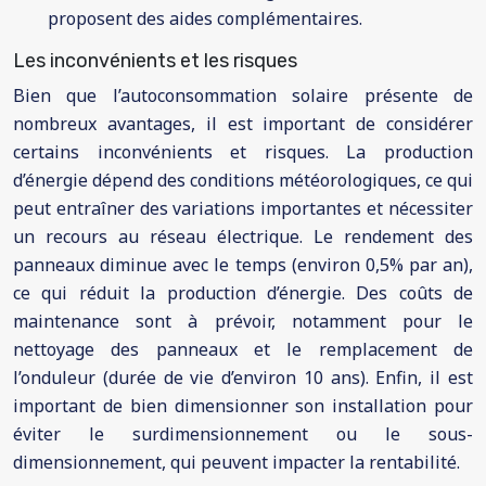
proposent des aides complémentaires.
Les inconvénients et les risques
Bien que l’autoconsommation solaire présente de
nombreux avantages, il est important de considérer
certains inconvénients et risques. La production
d’énergie dépend des conditions météorologiques, ce qui
peut entraîner des variations importantes et nécessiter
un recours au réseau électrique. Le rendement des
panneaux diminue avec le temps (environ 0,5% par an),
ce qui réduit la production d’énergie. Des coûts de
maintenance sont à prévoir, notamment pour le
nettoyage des panneaux et le remplacement de
l’onduleur (durée de vie d’environ 10 ans). Enfin, il est
important de bien dimensionner son installation pour
éviter le surdimensionnement ou le sous-
dimensionnement, qui peuvent impacter la rentabilité.