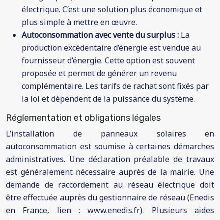
électrique. C’est une solution plus économique et
plus simple à mettre en œuvre.
Autoconsommation avec vente du surplus :
La
production excédentaire d’énergie est vendue au
fournisseur d’énergie. Cette option est souvent
proposée et permet de générer un revenu
complémentaire. Les tarifs de rachat sont fixés par
la loi et dépendent de la puissance du système.
Réglementation et obligations légales
L’installation de panneaux solaires en
autoconsommation est soumise à certaines démarches
administratives. Une déclaration préalable de travaux
est généralement nécessaire auprès de la mairie. Une
demande de raccordement au réseau électrique doit
être effectuée auprès du gestionnaire de réseau (Enedis
en France, lien : www.enedis.fr). Plusieurs aides