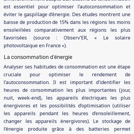
est essentiel pour optimiser l’autoconsommation et
éviter le gaspillage d’énergie. Des études montrent une
baisse de production de 15% dans les régions les moins
ensoleillées comparativement aux régions les plus
favorisées (source : Observ’ER, « Le solaire
photovoltaïque en France »).
La consommation d’énergie
Analyser ses habitudes de consommation est une étape
cruciale pour optimiser le rendement de
l’autoconsommation. Il est important d’identifier les
heures de consommation les plus importantes (jour,
nuit, week-end), les appareils électriques les plus
énergivores et les possibilités d’optimisation (utiliser
les appareils pendant les heures d’ensoleillement,
changer les appareils énergivores). Le stockage de
l’énergie produite grâce à des batteries permet