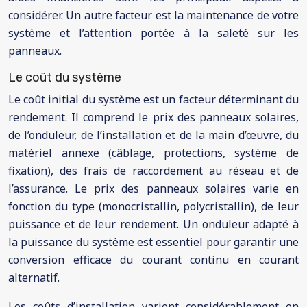
considérer. Un autre facteur est la maintenance de votre
système et l’attention portée à la saleté sur les
panneaux.
Le coût du système
Le coût initial du système est un facteur déterminant du
rendement. Il comprend le prix des panneaux solaires,
de l’onduleur, de l’installation et de la main d’œuvre, du
matériel annexe (câblage, protections, système de
fixation), des frais de raccordement au réseau et de
l’assurance. Le prix des panneaux solaires varie en
fonction du type (monocristallin, polycristallin), de leur
puissance et de leur rendement. Un onduleur adapté à
la puissance du système est essentiel pour garantir une
conversion efficace du courant continu en courant
alternatif.
Les coûts d’installation varient considérablement en