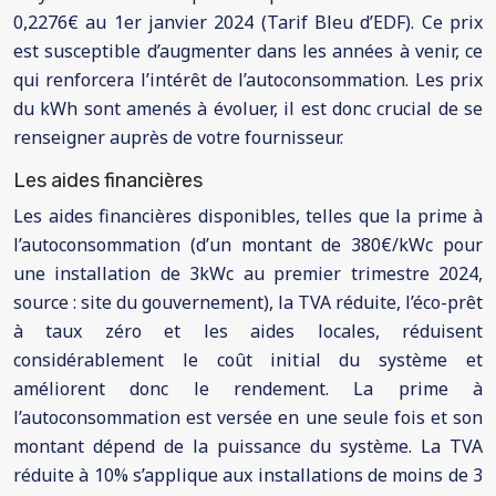
0,2276€ au 1er janvier 2024 (Tarif Bleu d’EDF). Ce prix
est susceptible d’augmenter dans les années à venir, ce
qui renforcera l’intérêt de l’autoconsommation. Les prix
du kWh sont amenés à évoluer, il est donc crucial de se
renseigner auprès de votre fournisseur.
Les aides financières
Les aides financières disponibles, telles que la prime à
l’autoconsommation (d’un montant de 380€/kWc pour
une installation de 3kWc au premier trimestre 2024,
source : site du gouvernement), la TVA réduite, l’éco-prêt
à taux zéro et les aides locales, réduisent
considérablement le coût initial du système et
améliorent donc le rendement. La prime à
l’autoconsommation est versée en une seule fois et son
montant dépend de la puissance du système. La TVA
réduite à 10% s’applique aux installations de moins de 3