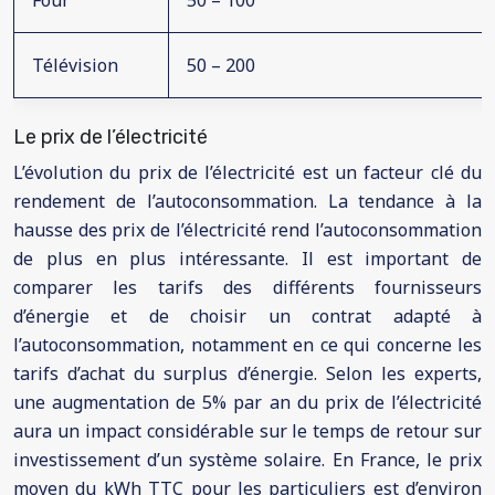
Télévision
50 – 200
Le prix de l’électricité
L’évolution du prix de l’électricité est un facteur clé du
rendement de l’autoconsommation. La tendance à la
hausse des prix de l’électricité rend l’autoconsommation
de plus en plus intéressante. Il est important de
comparer les tarifs des différents fournisseurs
d’énergie et de choisir un contrat adapté à
l’autoconsommation, notamment en ce qui concerne les
tarifs d’achat du surplus d’énergie. Selon les experts,
une augmentation de 5% par an du prix de l’électricité
aura un impact considérable sur le temps de retour sur
investissement d’un système solaire. En France, le prix
moyen du kWh TTC pour les particuliers est d’environ