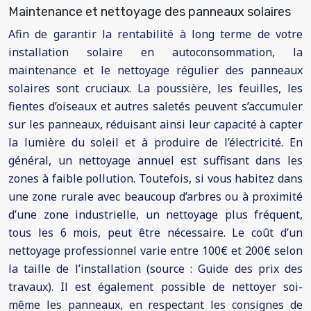
Maintenance et nettoyage des panneaux solaires
Afin de garantir la rentabilité à long terme de votre
installation solaire en autoconsommation, la
maintenance et le nettoyage régulier des panneaux
solaires sont cruciaux. La poussière, les feuilles, les
fientes d’oiseaux et autres saletés peuvent s’accumuler
sur les panneaux, réduisant ainsi leur capacité à capter
la lumière du soleil et à produire de l’électricité. En
général, un nettoyage annuel est suffisant dans les
zones à faible pollution. Toutefois, si vous habitez dans
une zone rurale avec beaucoup d’arbres ou à proximité
d’une zone industrielle, un nettoyage plus fréquent,
tous les 6 mois, peut être nécessaire. Le coût d’un
nettoyage professionnel varie entre 100€ et 200€ selon
la taille de l’installation (source : Guide des prix des
travaux). Il est également possible de nettoyer soi-
même les panneaux, en respectant les consignes de