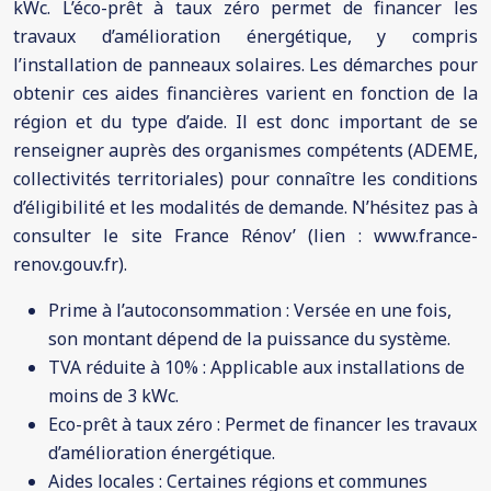
kWc. L’éco-prêt à taux zéro permet de financer les
travaux d’amélioration énergétique, y compris
l’installation de panneaux solaires. Les démarches pour
obtenir ces aides financières varient en fonction de la
région et du type d’aide. Il est donc important de se
renseigner auprès des organismes compétents (ADEME,
collectivités territoriales) pour connaître les conditions
d’éligibilité et les modalités de demande. N’hésitez pas à
consulter le site France Rénov’ (lien : www.france-
renov.gouv.fr).
Prime à l’autoconsommation : Versée en une fois,
son montant dépend de la puissance du système.
TVA réduite à 10% : Applicable aux installations de
moins de 3 kWc.
Eco-prêt à taux zéro : Permet de financer les travaux
d’amélioration énergétique.
Aides locales : Certaines régions et communes