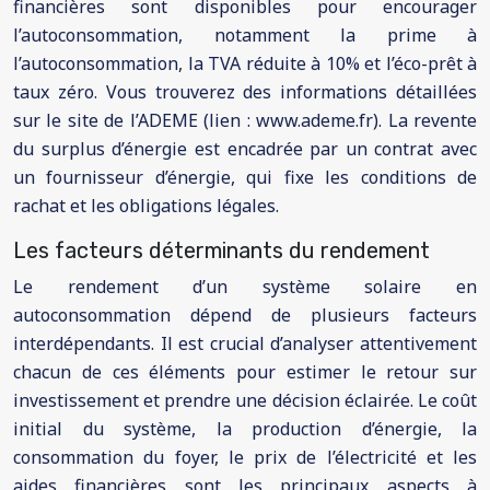
financières sont disponibles pour encourager
l’autoconsommation, notamment la prime à
l’autoconsommation, la TVA réduite à 10% et l’éco-prêt à
taux zéro. Vous trouverez des informations détaillées
sur le site de l’ADEME (lien : www.ademe.fr). La revente
du surplus d’énergie est encadrée par un contrat avec
un fournisseur d’énergie, qui fixe les conditions de
rachat et les obligations légales.
Les facteurs déterminants du rendement
Le rendement d’un système solaire en
autoconsommation dépend de plusieurs facteurs
interdépendants. Il est crucial d’analyser attentivement
chacun de ces éléments pour estimer le retour sur
investissement et prendre une décision éclairée. Le coût
initial du système, la production d’énergie, la
consommation du foyer, le prix de l’électricité et les
aides financières sont les principaux aspects à