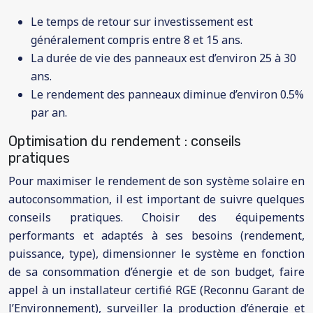
Le temps de retour sur investissement est
généralement compris entre 8 et 15 ans.
La durée de vie des panneaux est d’environ 25 à 30
ans.
Le rendement des panneaux diminue d’environ 0.5%
par an.
Optimisation du rendement : conseils
pratiques
Pour maximiser le rendement de son système solaire en
autoconsommation, il est important de suivre quelques
conseils pratiques. Choisir des équipements
performants et adaptés à ses besoins (rendement,
puissance, type), dimensionner le système en fonction
de sa consommation d’énergie et de son budget, faire
appel à un installateur certifié RGE (Reconnu Garant de
l’Environnement), surveiller la production d’énergie et