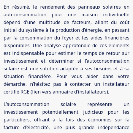
En résumé, le rendement des panneaux solaires en
autoconsommation pour une maison individuelle
dépend d’une multitude de facteurs, allant du coût
initial du système à la production d’énergie, en passant
par la consommation du foyer et les aides financières
disponibles. Une analyse approfondie de ces éléments
est indispensable pour estimer le temps de retour sur
investissement et déterminer si l’autoconsommation
solaire est une solution adaptée à ses besoins et à sa
situation financière. Pour vous aider dans votre
démarche, n’hésitez pas à contacter un installateur
certifié RGE (lien vers annuaire d’installateurs).
L’autoconsommation solaire représente un
investissement potentiellement judicieux pour les
particuliers, offrant à la fois des économies sur la
facture d’électricité, une plus grande indépendance