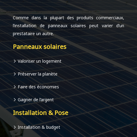
Comme dans la plupart des produits commerciaux,
l’installation de panneaux solaires peut varier d’un
prestataire un autre.
Panneaux solaires
Valoriser un logement
Préserver la planète
Faire des économies
Gagner de l’argent
Installation & Pose
Installation & budget