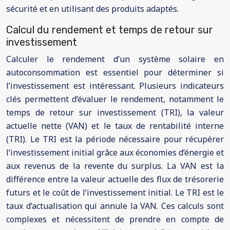
sécurité et en utilisant des produits adaptés.
Calcul du rendement et temps de retour sur
investissement
Calculer le rendement d’un système solaire en
autoconsommation est essentiel pour déterminer si
l’investissement est intéressant. Plusieurs indicateurs
clés permettent d’évaluer le rendement, notamment le
temps de retour sur investissement (TRI), la valeur
actuelle nette (VAN) et le taux de rentabilité interne
(TRI). Le TRI est la période nécessaire pour récupérer
l’investissement initial grâce aux économies d’énergie et
aux revenus de la revente du surplus. La VAN est la
différence entre la valeur actuelle des flux de trésorerie
futurs et le coût de l’investissement initial. Le TRI est le
taux d’actualisation qui annule la VAN. Ces calculs sont
complexes et nécessitent de prendre en compte de