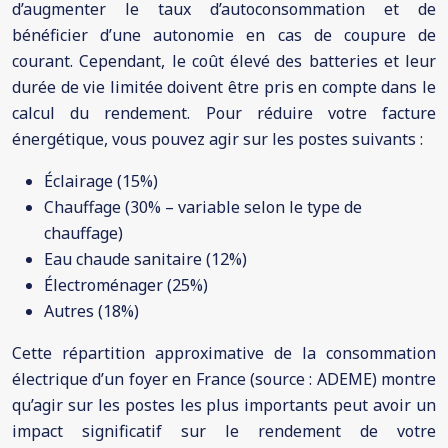
d’augmenter le taux d’autoconsommation et de
bénéficier d’une autonomie en cas de coupure de
courant. Cependant, le coût élevé des batteries et leur
durée de vie limitée doivent être pris en compte dans le
calcul du rendement. Pour réduire votre facture
énergétique, vous pouvez agir sur les postes suivants :
Éclairage (15%)
Chauffage (30% – variable selon le type de
chauffage)
Eau chaude sanitaire (12%)
Électroménager (25%)
Autres (18%)
Cette répartition approximative de la consommation
électrique d’un foyer en France (source : ADEME) montre
qu’agir sur les postes les plus importants peut avoir un
impact significatif sur le rendement de votre