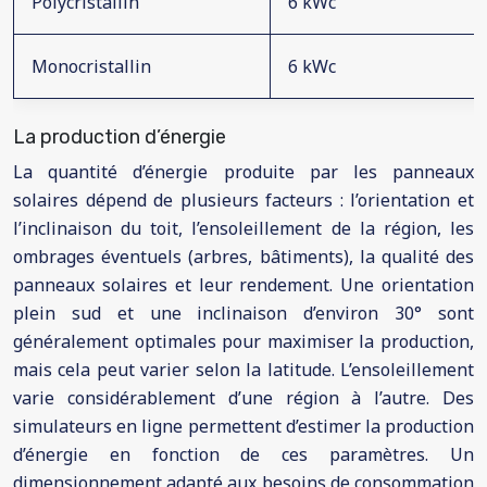
Polycristallin
6 kWc
Monocristallin
6 kWc
La production d’énergie
La quantité d’énergie produite par les panneaux
solaires dépend de plusieurs facteurs : l’orientation et
l’inclinaison du toit, l’ensoleillement de la région, les
ombrages éventuels (arbres, bâtiments), la qualité des
panneaux solaires et leur rendement. Une orientation
plein sud et une inclinaison d’environ 30° sont
généralement optimales pour maximiser la production,
mais cela peut varier selon la latitude. L’ensoleillement
varie considérablement d’une région à l’autre. Des
simulateurs en ligne permettent d’estimer la production
d’énergie en fonction de ces paramètres. Un
dimensionnement adapté aux besoins de consommation