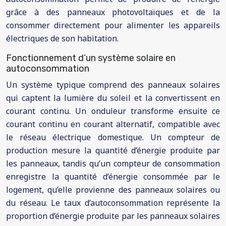
grâce à des panneaux photovoltaïques et de la
consommer directement pour alimenter les appareils
électriques de son habitation.
Fonctionnement d’un système solaire en
autoconsommation
Un système typique comprend des panneaux solaires
qui captent la lumière du soleil et la convertissent en
courant continu. Un onduleur transforme ensuite ce
courant continu en courant alternatif, compatible avec
le réseau électrique domestique. Un compteur de
production mesure la quantité d’énergie produite par
les panneaux, tandis qu’un compteur de consommation
enregistre la quantité d’énergie consommée par le
logement, qu’elle provienne des panneaux solaires ou
du réseau. Le taux d’autoconsommation représente la
proportion d’énergie produite par les panneaux solaires