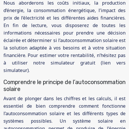
Nous aborderons les coûts initiaux, la production
d’énergie, la consommation énergétique, l’impact des
prix de l’électricité et les différentes aides financières.
En fin de lecture, vous disposerez de toutes les
informations nécessaires pour prendre une décision
éclairée et déterminer si l’autoconsommation solaire est
la solution adaptée à vos besoins et à votre situation
financière. Pour estimer votre rentabilité, n’hésitez pas
à utiliser notre simulateur gratuit (lien vers
simulateur).
Comprendre le principe de l’autoconsommation
solaire
Avant de plonger dans les chiffres et les calculs, il est
essentiel de bien comprendre comment fonctionne
l’autoconsommation solaire et les différents types de
systèmes possibles. Un système solaire en
autoconsommation permet de produire de l’énergie