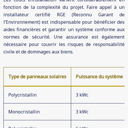
fonction de la complexité du projet. Faire appel à un
installateur certifié RGE (Reconnu Garant de
l’Environnement) est indispensable pour bénéficier des
aides financières et garantir un système conforme aux
normes de sécurité. Une assurance est également
nécessaire pour couvrir les risques de responsabilité
civile et de dommages aux biens.
Type de panneaux solaires
Puissance du système
Polycristallin
3 kWc
Monocristallin
3 kWc