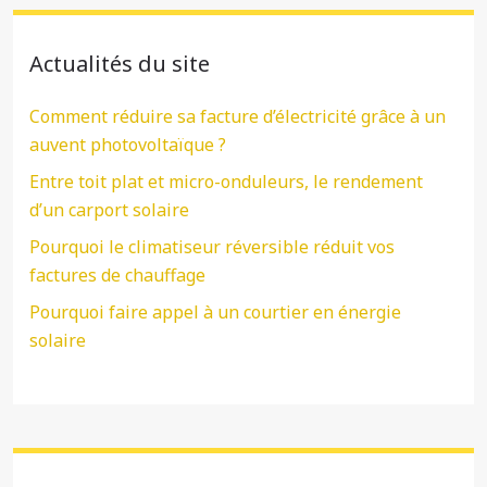
Actualités du site
Comment réduire sa facture d’électricité grâce à un
auvent photovoltaïque ?
Entre toit plat et micro-onduleurs, le rendement
d’un carport solaire
Pourquoi le climatiseur réversible réduit vos
factures de chauffage
Pourquoi faire appel à un courtier en énergie
solaire