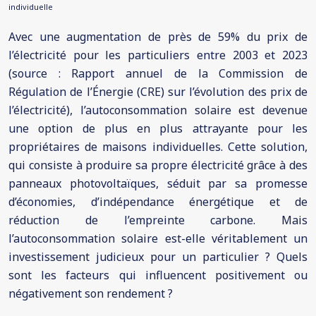
individuelle
Avec une augmentation de près de 59% du prix de
l’électricité pour les particuliers entre 2003 et 2023
(source : Rapport annuel de la Commission de
Régulation de l’Énergie (CRE) sur l’évolution des prix de
l’électricité), l’autoconsommation solaire est devenue
une option de plus en plus attrayante pour les
propriétaires de maisons individuelles. Cette solution,
qui consiste à produire sa propre électricité grâce à des
panneaux photovoltaïques, séduit par sa promesse
d’économies, d’indépendance énergétique et de
réduction de l’empreinte carbone. Mais
l’autoconsommation solaire est-elle véritablement un
investissement judicieux pour un particulier ? Quels
sont les facteurs qui influencent positivement ou
négativement son rendement ?