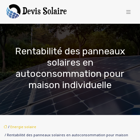
Rentabilité des panneaux
solaires en
autoconsommation pour
maison individuelle
/
Energie solaire
/ Rentabilité des panneaux solaires en autoconsommation pour maison