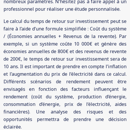
nombreux paramètres. N’hésitez pas à faire appel à un
professionnel pour réaliser une étude personnalisée.
Le calcul du temps de retour sur investissement peut se
faire à l’aide d’une formule simplifiée : Coût du système
/ (Économies annuelles + Revenus de la revente). Par
exemple, si un système coûte 10 000€ et génère des
économies annuelles de 800€ et des revenus de revente
de 200€, le temps de retour sur investissement sera de
10 ans. Il est important de prendre en compte l’inflation
et l’augmentation du prix de l’électricité dans ce calcul.
Différents scénarios de rendement peuvent être
envisagés en fonction des facteurs influençant le
rendement (coût du système, production d’énergie,
consommation d’énergie, prix de l’électricité, aides
financières). Une analyse des risques et des
opportunités permettra de prendre une décision
éclairée.