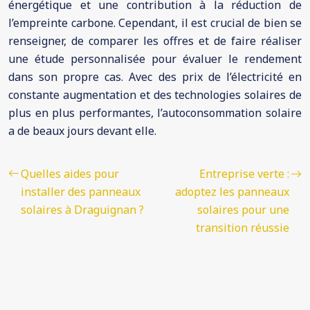
énergétique et une contribution à la réduction de
l’empreinte carbone. Cependant, il est crucial de bien se
renseigner, de comparer les offres et de faire réaliser
une étude personnalisée pour évaluer le rendement
dans son propre cas. Avec des prix de l’électricité en
constante augmentation et des technologies solaires de
plus en plus performantes, l’autoconsommation solaire
a de beaux jours devant elle.
Quelles aides pour
Entreprise verte :
installer des panneaux
adoptez les panneaux
solaires à Draguignan ?
solaires pour une
transition réussie