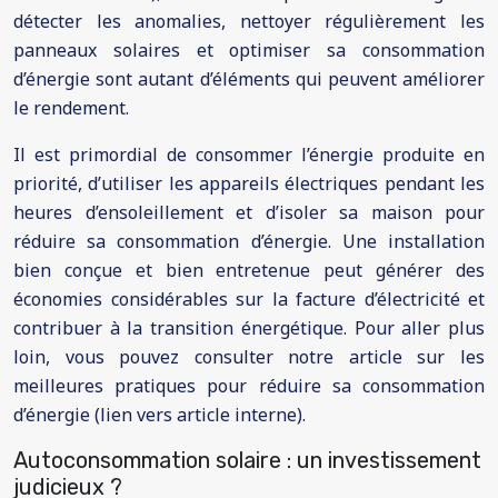
détecter les anomalies, nettoyer régulièrement les
panneaux solaires et optimiser sa consommation
d’énergie sont autant d’éléments qui peuvent améliorer
le rendement.
Il est primordial de consommer l’énergie produite en
priorité, d’utiliser les appareils électriques pendant les
heures d’ensoleillement et d’isoler sa maison pour
réduire sa consommation d’énergie. Une installation
bien conçue et bien entretenue peut générer des
économies considérables sur la facture d’électricité et
contribuer à la transition énergétique. Pour aller plus
loin, vous pouvez consulter notre article sur les
meilleures pratiques pour réduire sa consommation
d’énergie (lien vers article interne).
Autoconsommation solaire : un investissement
judicieux ?