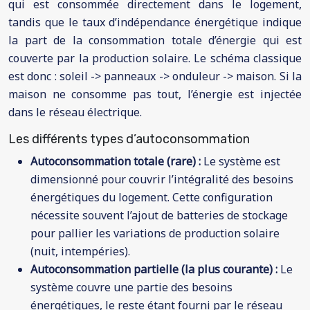
qui est consommée directement dans le logement,
tandis que le taux d’indépendance énergétique indique
la part de la consommation totale d’énergie qui est
couverte par la production solaire. Le schéma classique
est donc : soleil -> panneaux -> onduleur -> maison. Si la
maison ne consomme pas tout, l’énergie est injectée
dans le réseau électrique.
Les différents types d’autoconsommation
Autoconsommation totale (rare) :
Le système est
dimensionné pour couvrir l’intégralité des besoins
énergétiques du logement. Cette configuration
nécessite souvent l’ajout de batteries de stockage
pour pallier les variations de production solaire
(nuit, intempéries).
Autoconsommation partielle (la plus courante) :
Le
système couvre une partie des besoins
énergétiques, le reste étant fourni par le réseau