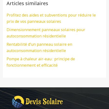
Articles similaires
Profitez des aides et subventions pour réduire le
prix de vos panneaux solaires
Dimensionnement panneaux solaires pour
autoconsommation résidentielle
Rentabilité d’un panneau solaire en
autoconsommation résidentielle
Pompe à chaleur air-eau : principe de
fonctionnement et efficacité