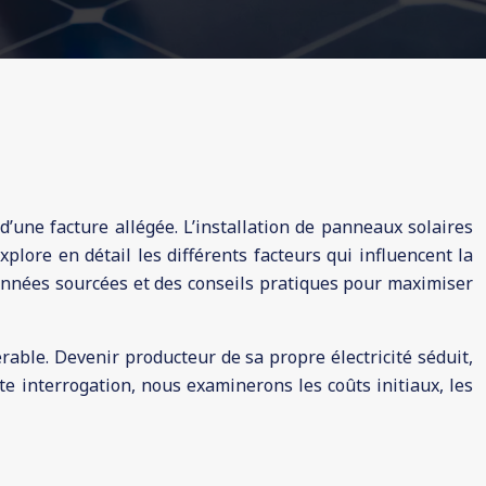
’une facture allégée. L’installation de panneaux solaires
xplore en détail les différents facteurs qui influencent la
données sourcées et des conseils pratiques pour maximiser
érable. Devenir producteur de sa propre électricité séduit,
tte interrogation, nous examinerons les coûts initiaux, les