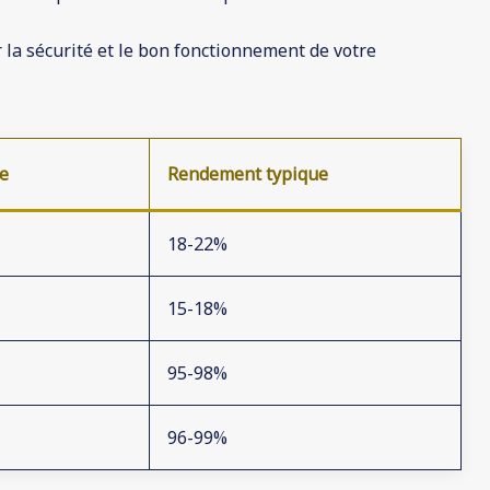
la sécurité et le bon fonctionnement de votre
ée
Rendement typique
18-22%
15-18%
95-98%
96-99%