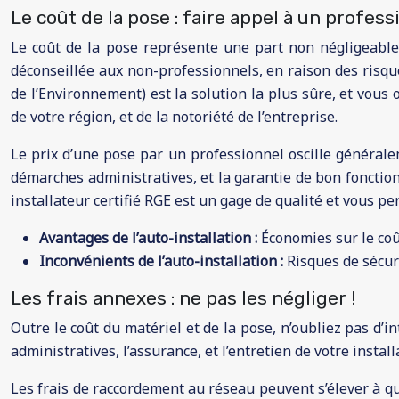
Le coût de la pose : faire appel à un profess
Le coût de la pose représente une part non négligeable d
déconseillée aux non-professionnels, en raison des risque
de l’Environnement) est la solution la plus sûre, et vous o
de votre région, et de la notoriété de l’entreprise.
Le prix d’une pose par un professionnel oscille générale
démarches administratives, et la garantie de bon fonction
installateur certifié RGE est un gage de qualité et vous
Avantages de l’auto-installation :
Économies sur le coû
Inconvénients de l’auto-installation :
Risques de sécur
Les frais annexes : ne pas les négliger !
Outre le coût du matériel et de la pose, n’oubliez pas d’
administratives, l’assurance, et l’entretien de votre install
Les frais de raccordement au réseau peuvent s’élever à qu