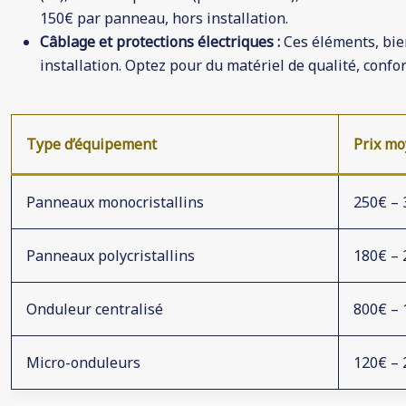
150€ par panneau, hors installation.
Câblage et protections électriques :
Ces éléments, bie
installation. Optez pour du matériel de qualité, con
Type d’équipement
Prix m
Panneaux monocristallins
250€ –
Panneaux polycristallins
180€ –
Onduleur centralisé
800€ –
Micro-onduleurs
120€ –