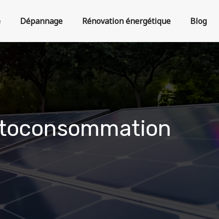
e
Dépannage
Rénovation énergétique
Blog
autoconsommation