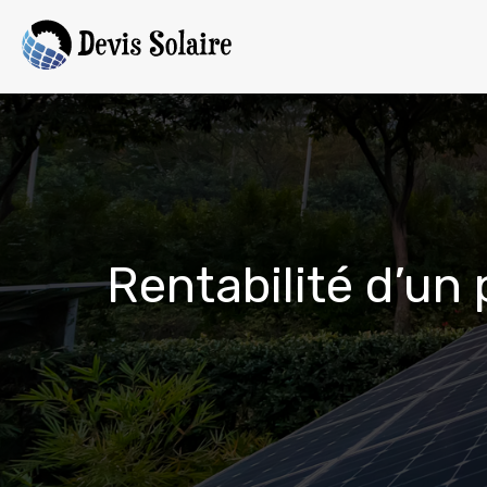
Rentabilité d’u