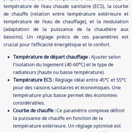
température de l’eau chaude sanitaire (ECS), la courbe
de chauffe (relation entre température extérieure et
température de l’eau de chauffage), et la modulation
(adaptation de la puissance de la chaudière aux
besoins). Un réglage précis de ces paramètres est
crucial pour l’efficacité énergétique et le confort.
Température de départ chauffage :
Ajuster selon
l’isolation du logement (40-60°C) et le type de
radiateurs (haute ou basse température).
Température ECS :
Réglage idéal entre 45°C et 55°C
pour des raisons sanitaires et économiques. Une
température plus basse permet des économies
considérables.
Courbe de chauffe :
Ce paramètre complexe définit
la puissance de chauffe en fonction de la
température extérieure. Un réglage optimisé est