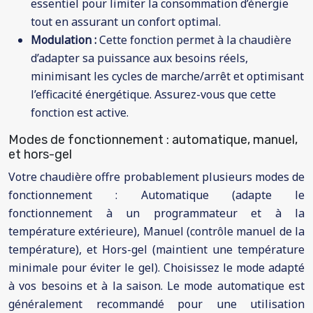
essentiel pour limiter la consommation d’énergie
tout en assurant un confort optimal.
Modulation :
Cette fonction permet à la chaudière
d’adapter sa puissance aux besoins réels,
minimisant les cycles de marche/arrêt et optimisant
l’efficacité énergétique. Assurez-vous que cette
fonction est active.
Modes de fonctionnement : automatique, manuel,
et hors-gel
Votre chaudière offre probablement plusieurs modes de
fonctionnement : Automatique (adapte le
fonctionnement à un programmateur et à la
température extérieure), Manuel (contrôle manuel de la
température), et Hors-gel (maintient une température
minimale pour éviter le gel). Choisissez le mode adapté
à vos besoins et à la saison. Le mode automatique est
généralement recommandé pour une utilisation