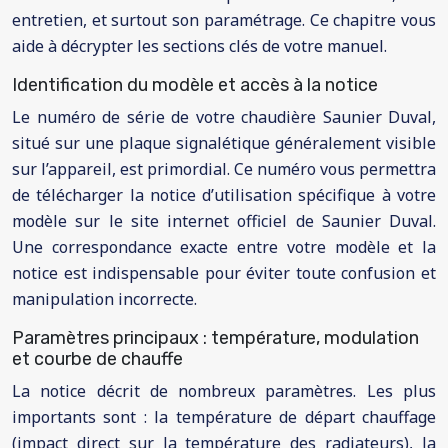
entretien, et surtout son paramétrage. Ce chapitre vous
aide à décrypter les sections clés de votre manuel.
Identification du modèle et accès à la notice
Le numéro de série de votre chaudière Saunier Duval,
situé sur une plaque signalétique généralement visible
sur l’appareil, est primordial. Ce numéro vous permettra
de télécharger la notice d’utilisation spécifique à votre
modèle sur le site internet officiel de Saunier Duval.
Une correspondance exacte entre votre modèle et la
notice est indispensable pour éviter toute confusion et
manipulation incorrecte.
Paramètres principaux : température, modulation
et courbe de chauffe
La notice décrit de nombreux paramètres. Les plus
importants sont : la température de départ chauffage
(impact direct sur la température des radiateurs), la