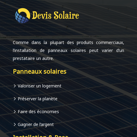
Comme dans la plupart des produits commerciaux,
l’installation de panneaux solaires peut varier d’un
prestataire un autre.
Panneaux solaires
Valoriser un logement
Préserver la planète
Faire des économies
Gagner de l’argent