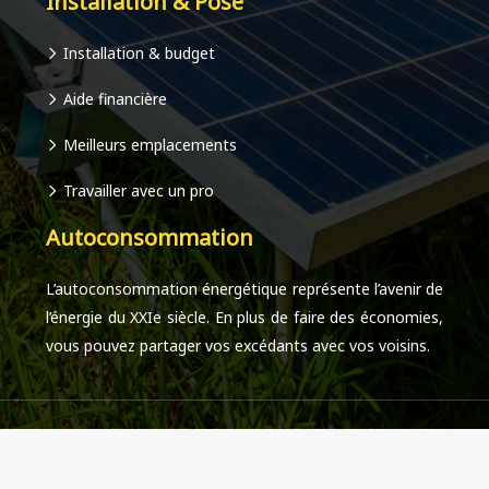
Installation & Pose
Installation & budget
Aide financière
Meilleurs emplacements
Travailler avec un pro
Autoconsommation
L’autoconsommation énergétique représente l’avenir de
l’énergie du XXIe siècle. En plus de faire des économies,
vous pouvez partager vos excédants avec vos voisins.
Réduisez votre facture énergétique grâce au solaire.