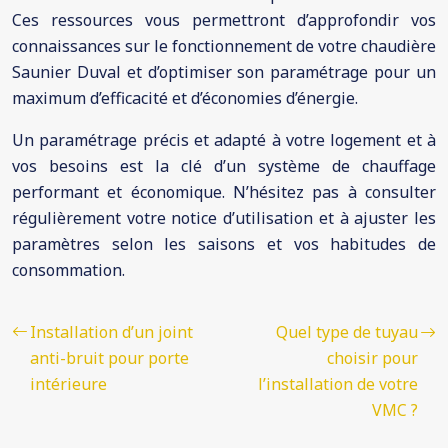
Ces ressources vous permettront d’approfondir vos
connaissances sur le fonctionnement de votre chaudière
Saunier Duval et d’optimiser son paramétrage pour un
maximum d’efficacité et d’économies d’énergie.
Un paramétrage précis et adapté à votre logement et à
vos besoins est la clé d’un système de chauffage
performant et économique. N’hésitez pas à consulter
régulièrement votre notice d’utilisation et à ajuster les
paramètres selon les saisons et vos habitudes de
consommation.
Installation d’un joint
Quel type de tuyau
anti-bruit pour porte
choisir pour
intérieure
l’installation de votre
VMC ?