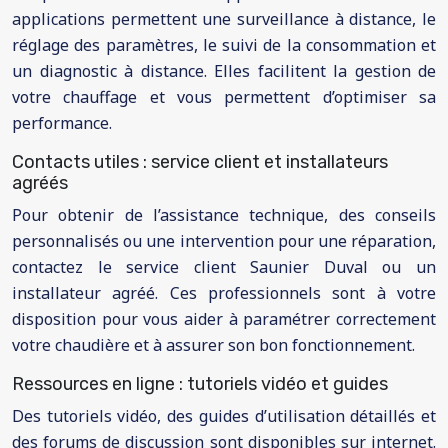
applications permettent une surveillance à distance, le
réglage des paramètres, le suivi de la consommation et
un diagnostic à distance. Elles facilitent la gestion de
votre chauffage et vous permettent d’optimiser sa
performance.
Contacts utiles : service client et installateurs
agréés
Pour obtenir de l’assistance technique, des conseils
personnalisés ou une intervention pour une réparation,
contactez le service client Saunier Duval ou un
installateur agréé. Ces professionnels sont à votre
disposition pour vous aider à paramétrer correctement
votre chaudière et à assurer son bon fonctionnement.
Ressources en ligne : tutoriels vidéo et guides
Des tutoriels vidéo, des guides d’utilisation détaillés et
des forums de discussion sont disponibles sur internet.