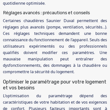
quotidienne optimisée.
Réglages avancés : précautions et conseils
Certaines chaudières Saunier Duval permettent des
réglages plus avancés (pompe, ventilation, sécurités…).
Ces réglages techniques demandent une bonne
connaissance du fonctionnement de l’appareil. Seuls des
utilisateurs expérimentés ou des professionnels
qualifiés doivent modifier ces paramètres. Une
mauvaise manipulation peut entraîner des
dysfonctionnements, des dommages à la chaudière ou
compromettre la sécurité du logement.
Optimiser le paramétrage pour votre logement
et vos besoins
L’optimisation du paramétrage dépend des
caractéristiques de votre habitation et de vos exigences
de confort. Plusieurs facteurs importants sont à