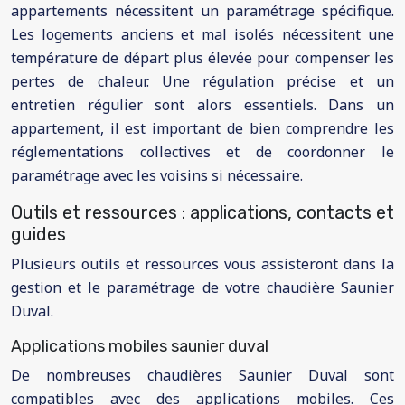
appartements nécessitent un paramétrage spécifique.
Les logements anciens et mal isolés nécessitent une
température de départ plus élevée pour compenser les
pertes de chaleur. Une régulation précise et un
entretien régulier sont alors essentiels. Dans un
appartement, il est important de bien comprendre les
réglementations collectives et de coordonner le
paramétrage avec les voisins si nécessaire.
Outils et ressources : applications, contacts et
guides
Plusieurs outils et ressources vous assisteront dans la
gestion et le paramétrage de votre chaudière Saunier
Duval.
Applications mobiles saunier duval
De nombreuses chaudières Saunier Duval sont
compatibles avec des applications mobiles. Ces