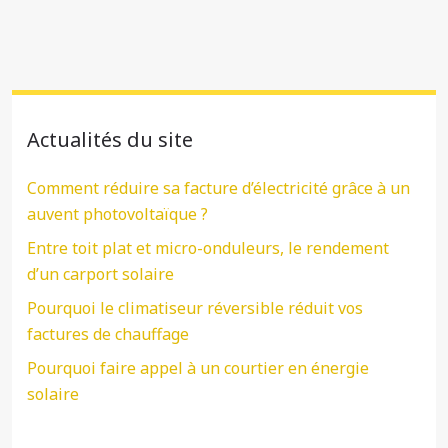
Actualités du site
Comment réduire sa facture d’électricité grâce à un
auvent photovoltaïque ?
Entre toit plat et micro-onduleurs, le rendement
d’un carport solaire
Pourquoi le climatiseur réversible réduit vos
factures de chauffage
Pourquoi faire appel à un courtier en énergie
solaire