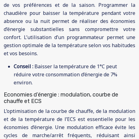
de vos préférences et de la saison. Programmer la
chaudière pour baisser la température pendant votre
absence ou la nuit permet de réaliser des économies
d’énergie substantielles sans compromettre votre
confort. L’utilisation d’un programmateur permet une
gestion optimale de la température selon vos habitudes
et vos besoins.
Conseil :
Baisser la température de 1°C peut
réduire votre consommation d’énergie de 7%
environ.
Economies d’énergie : modulation, courbe de
chauffe et ECS
L’optimisation de la courbe de chauffe, de la modulation
et de la température de l’ECS est essentielle pour les
économies d’énergie. Une modulation efficace évite les
cycles de marche/arrêt fréquents, réduisant ainsi