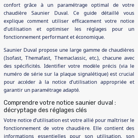
confort grâce à un paramétrage optimal de votre
chaudière Saunier Duval. Ce guide détaillé vous
explique comment utiliser efficacement votre notice
d’utilisation et optimiser les réglages pour un
fonctionnement performant et économique.
Saunier Duval propose une large gamme de chaudières
(Isofast, Themafast, Themaclassic, etc.), chacune avec
des spécificités. Identifier votre modèle précis (via le
numéro de série sur la plaque signalétique) est crucial
pour accéder à la notice d’utilisation appropriée et
garantir un paramétrage adapté.
Comprendre votre notice saunier duval :
décryptage des réglages clés
Votre notice d’utilisation est votre allié pour maîtriser le
fonctionnement de votre chaudière. Elle contient des
informations essentielles pour son utilisation, son