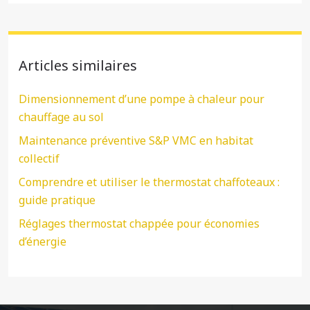
Articles similaires
Dimensionnement d’une pompe à chaleur pour
chauffage au sol
Maintenance préventive S&P VMC en habitat
collectif
Comprendre et utiliser le thermostat chaffoteaux :
guide pratique
Réglages thermostat chappée pour économies
d’énergie