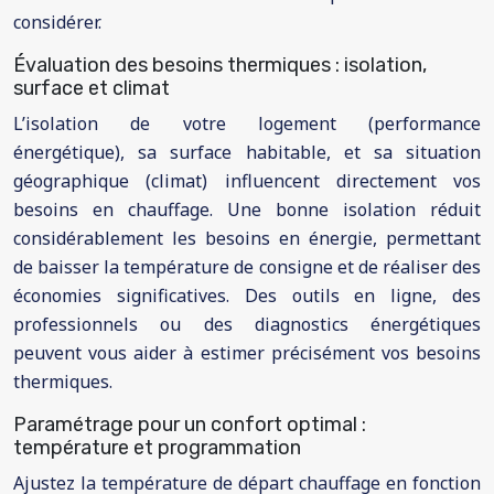
considérer.
Évaluation des besoins thermiques : isolation,
surface et climat
L’isolation de votre logement (performance
énergétique), sa surface habitable, et sa situation
géographique (climat) influencent directement vos
besoins en chauffage. Une bonne isolation réduit
considérablement les besoins en énergie, permettant
de baisser la température de consigne et de réaliser des
économies significatives. Des outils en ligne, des
professionnels ou des diagnostics énergétiques
peuvent vous aider à estimer précisément vos besoins
thermiques.
Paramétrage pour un confort optimal :
température et programmation
Ajustez la température de départ chauffage en fonction