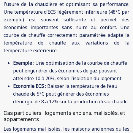
l’usure de la chaudière et optimisant sa performance.
Une température d’ECS légèrement inférieure (48°C par
exemple) est souvent suffisante et permet des
économies importantes sans nuire au confort. Une
courbe de chauffe correctement paramétrée adapte la
température de chauffe aux variations de la
température extérieure.
Exemple :
Une optimisation de la courbe de chauffe
peut engendrer des économies de gaz pouvant
atteindre 10 à 20%, selon l’isolation du logement.
Economie ECS :
Baisser la température de l’eau
chaude de 5°C peut générer des économies
d’énergie de 8 à 12% sur la production d’eau chaude.
Cas particuliers : logements anciens, mal isolés, et
appartements
Les logements mal isolés, les maisons anciennes ou les