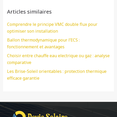
Articles similaires
Comprendre le principe VMC double flux pour
optimiser son installation
Ballon thermodynamique pour l’ECS :
fonctionnement et avantages
Choisir entre chauffe eau electrique ou gaz : analyse
comparative
Les Brise-Soleil orientables : protection thermique
efficace garantie