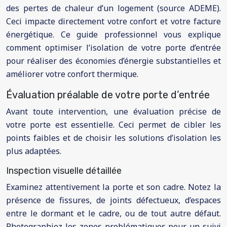
des pertes de chaleur d’un logement (source ADEME).
Ceci impacte directement votre confort et votre facture
énergétique. Ce guide professionnel vous explique
comment optimiser l’isolation de votre porte d’entrée
pour réaliser des économies d’énergie substantielles et
améliorer votre confort thermique.
Évaluation préalable de votre porte d’entrée
Avant toute intervention, une évaluation précise de
votre porte est essentielle. Ceci permet de cibler les
points faibles et de choisir les solutions d’isolation les
plus adaptées.
Inspection visuelle détaillée
Examinez attentivement la porte et son cadre. Notez la
présence de fissures, de joints défectueux, d’espaces
entre le dormant et le cadre, ou de tout autre défaut.
Photographiez les zones problématiques pour un suivi