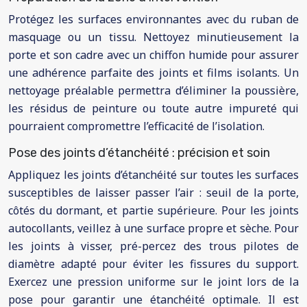
Protégez les surfaces environnantes avec du ruban de
masquage ou un tissu. Nettoyez minutieusement la
porte et son cadre avec un chiffon humide pour assurer
une adhérence parfaite des joints et films isolants. Un
nettoyage préalable permettra d’éliminer la poussière,
les résidus de peinture ou toute autre impureté qui
pourraient compromettre l’efficacité de l’isolation.
Pose des joints d’étanchéité : précision et soin
Appliquez les joints d’étanchéité sur toutes les surfaces
susceptibles de laisser passer l’air : seuil de la porte,
côtés du dormant, et partie supérieure. Pour les joints
autocollants, veillez à une surface propre et sèche. Pour
les joints à visser, pré-percez des trous pilotes de
diamètre adapté pour éviter les fissures du support.
Exercez une pression uniforme sur le joint lors de la
pose pour garantir une étanchéité optimale. Il est