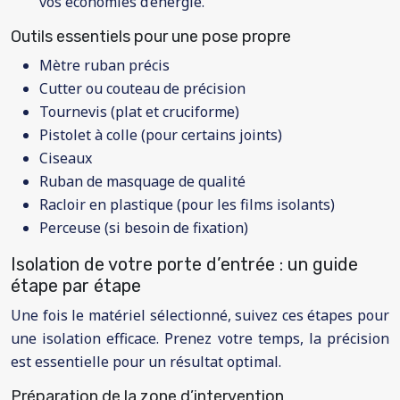
vos économies d’énergie.
Outils essentiels pour une pose propre
Mètre ruban précis
Cutter ou couteau de précision
Tournevis (plat et cruciforme)
Pistolet à colle (pour certains joints)
Ciseaux
Ruban de masquage de qualité
Racloir en plastique (pour les films isolants)
Perceuse (si besoin de fixation)
Isolation de votre porte d’entrée : un guide
étape par étape
Une fois le matériel sélectionné, suivez ces étapes pour
une isolation efficace. Prenez votre temps, la précision
est essentielle pour un résultat optimal.
Préparation de la zone d’intervention