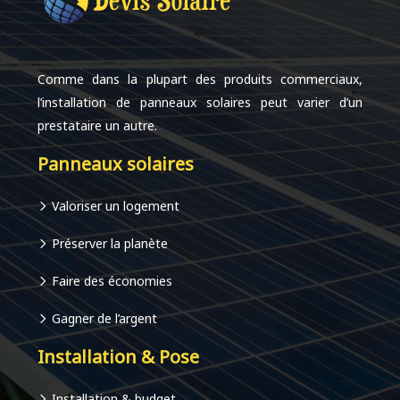
Comme dans la plupart des produits commerciaux,
l’installation de panneaux solaires peut varier d’un
prestataire un autre.
Panneaux solaires
Valoriser un logement
Préserver la planète
Faire des économies
Gagner de l’argent
Installation & Pose
Installation & budget