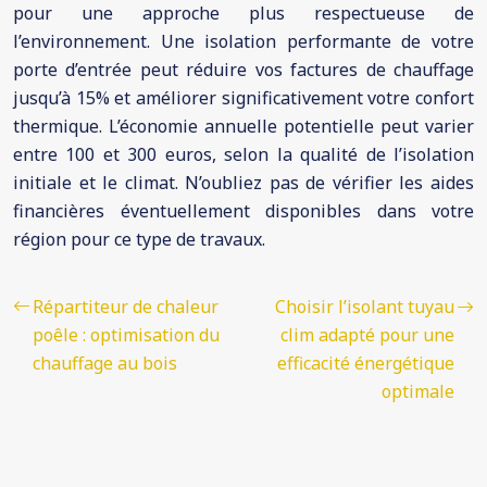
pour une approche plus respectueuse de
l’environnement. Une isolation performante de votre
porte d’entrée peut réduire vos factures de chauffage
jusqu’à 15% et améliorer significativement votre confort
thermique. L’économie annuelle potentielle peut varier
entre 100 et 300 euros, selon la qualité de l’isolation
initiale et le climat. N’oubliez pas de vérifier les aides
financières éventuellement disponibles dans votre
région pour ce type de travaux.
Répartiteur de chaleur
Choisir l’isolant tuyau
poêle : optimisation du
clim adapté pour une
chauffage au bois
efficacité énergétique
optimale