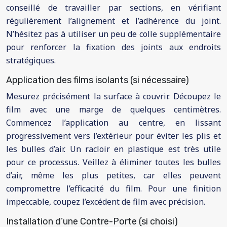
conseillé de travailler par sections, en vérifiant
régulièrement l’alignement et l’adhérence du joint.
N’hésitez pas à utiliser un peu de colle supplémentaire
pour renforcer la fixation des joints aux endroits
stratégiques.
Application des films isolants (si nécessaire)
Mesurez précisément la surface à couvrir. Découpez le
film avec une marge de quelques centimètres.
Commencez l’application au centre, en lissant
progressivement vers l’extérieur pour éviter les plis et
les bulles d’air. Un racloir en plastique est très utile
pour ce processus. Veillez à éliminer toutes les bulles
d’air, même les plus petites, car elles peuvent
compromettre l’efficacité du film. Pour une finition
impeccable, coupez l’excédent de film avec précision.
Installation d’une Contre-Porte (si choisi)