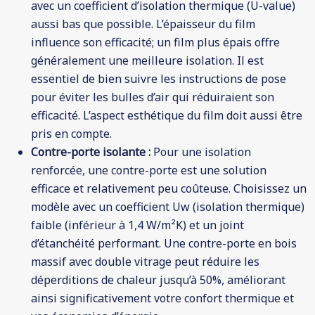
avec un coefficient d’isolation thermique (U-value)
aussi bas que possible. L’épaisseur du film
influence son efficacité; un film plus épais offre
généralement une meilleure isolation. Il est
essentiel de bien suivre les instructions de pose
pour éviter les bulles d’air qui réduiraient son
efficacité. L’aspect esthétique du film doit aussi être
pris en compte.
Contre-porte isolante :
Pour une isolation
renforcée, une contre-porte est une solution
efficace et relativement peu coûteuse. Choisissez un
modèle avec un coefficient Uw (isolation thermique)
faible (inférieur à 1,4 W/m²K) et un joint
d’étanchéité performant. Une contre-porte en bois
massif avec double vitrage peut réduire les
déperditions de chaleur jusqu’à 50%, améliorant
ainsi significativement votre confort thermique et