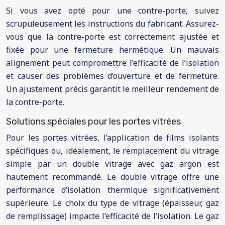
Si vous avez opté pour une contre-porte, suivez
scrupuleusement les instructions du fabricant. Assurez-
vous que la contre-porte est correctement ajustée et
fixée pour une fermeture hermétique. Un mauvais
alignement peut compromettre l’efficacité de l’isolation
et causer des problèmes d’ouverture et de fermeture.
Un ajustement précis garantit le meilleur rendement de
la contre-porte.
Solutions spéciales pour les portes vitrées
Pour les portes vitrées, l’application de films isolants
spécifiques ou, idéalement, le remplacement du vitrage
simple par un double vitrage avec gaz argon est
hautement recommandé. Le double vitrage offre une
performance d’isolation thermique significativement
supérieure. Le choix du type de vitrage (épaisseur, gaz
de remplissage) impacte l’efficacité de l’isolation. Le gaz