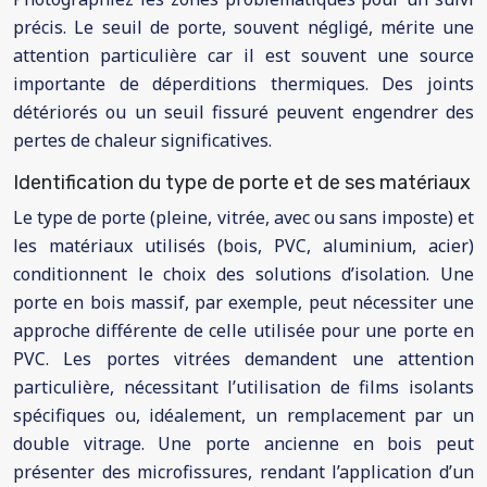
précis. Le seuil de porte, souvent négligé, mérite une
attention particulière car il est souvent une source
importante de déperditions thermiques. Des joints
détériorés ou un seuil fissuré peuvent engendrer des
pertes de chaleur significatives.
Identification du type de porte et de ses matériaux
Le type de porte (pleine, vitrée, avec ou sans imposte) et
les matériaux utilisés (bois, PVC, aluminium, acier)
conditionnent le choix des solutions d’isolation. Une
porte en bois massif, par exemple, peut nécessiter une
approche différente de celle utilisée pour une porte en
PVC. Les portes vitrées demandent une attention
particulière, nécessitant l’utilisation de films isolants
spécifiques ou, idéalement, un remplacement par un
double vitrage. Une porte ancienne en bois peut
présenter des microfissures, rendant l’application d’un