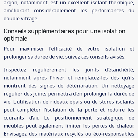
argon, notamment, est un excellent isolant thermique,
améliorant considérablement les performances du
double vitrage.
Conseils supplémentaires pour une isolation
optimale
Pour maximiser l’efficacité de votre isolation et
prolonger sa durée de vie, suivez ces conseils avisés.
Inspectez régulièrement les joints d’étanchéité,
notamment après l’hiver, et remplacez-les dès qu’ils
montrent des signes de détérioration. Un nettoyage
régulier des joints permettra d’en prolonger la durée de
vie. L’utilisation de rideaux épais ou de stores isolants
peut compléter l’isolation de la porte et réduire les
courants d’air. Le positionnement stratégique de
meubles peut également limiter les pertes de chaleur.
Envisagez des matériaux recyclés ou éco-responsables