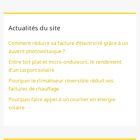
Actualités du site
Comment réduire sa facture d’électricité grâce à un
auvent photovoltaïque ?
Entre toit plat et micro-onduleurs, le rendement
d’un carport solaire
Pourquoi le climatiseur réversible réduit vos
factures de chauffage
Pourquoi faire appel à un courtier en énergie
solaire