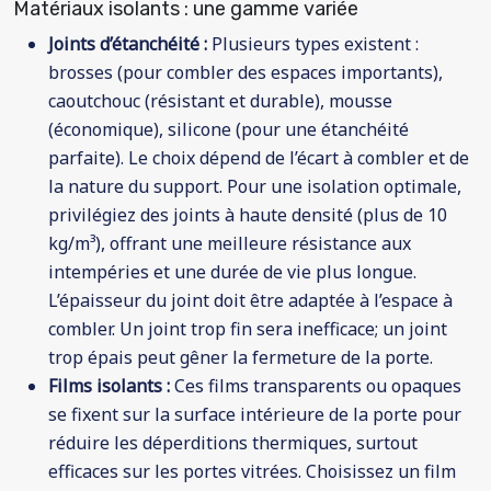
Matériaux isolants : une gamme variée
Joints d’étanchéité :
Plusieurs types existent :
brosses (pour combler des espaces importants),
caoutchouc (résistant et durable), mousse
(économique), silicone (pour une étanchéité
parfaite). Le choix dépend de l’écart à combler et de
la nature du support. Pour une isolation optimale,
privilégiez des joints à haute densité (plus de 10
kg/m³), offrant une meilleure résistance aux
intempéries et une durée de vie plus longue.
L’épaisseur du joint doit être adaptée à l’espace à
combler. Un joint trop fin sera inefficace; un joint
trop épais peut gêner la fermeture de la porte.
Films isolants :
Ces films transparents ou opaques
se fixent sur la surface intérieure de la porte pour
réduire les déperditions thermiques, surtout
efficaces sur les portes vitrées. Choisissez un film