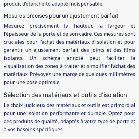
produit d’étanchéité adapté indispensable.
Mesures précises pour un ajustement parfait
Mesurez précisément la hauteur, la largeur et
l’épaisseur de la porte et de son cadre. Ces mesures sont
cruciales pour l’achat des matériaux d’isolation et pour
garantir un ajustement parfait des joints et des films
isolants. Un schéma annoté peut faciliter la
visualisation des zones à traiter et simplifier l’achat des
matériaux. Prévoyez une marge de quelques millimètres
pour une pose optimale.
Sélection des matériaux et outils d’isolation
Le choix judicieux des matériaux et outils est primordial
pour une isolation performante et durable. Optez pour
des produits de qualité, adaptés à votre type de porte et
à vos besoins spécifiques.