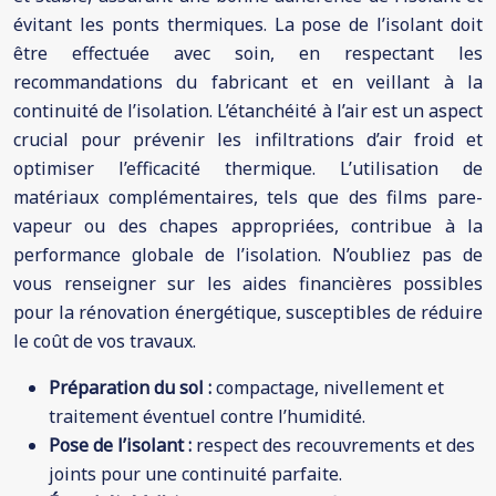
évitant les ponts thermiques. La pose de l’isolant doit
être effectuée avec soin, en respectant les
recommandations du fabricant et en veillant à la
continuité de l’isolation. L’étanchéité à l’air est un aspect
crucial pour prévenir les infiltrations d’air froid et
optimiser l’efficacité thermique. L’utilisation de
matériaux complémentaires, tels que des films pare-
vapeur ou des chapes appropriées, contribue à la
performance globale de l’isolation. N’oubliez pas de
vous renseigner sur les aides financières possibles
pour la rénovation énergétique, susceptibles de réduire
le coût de vos travaux.
Préparation du sol :
compactage, nivellement et
traitement éventuel contre l’humidité.
Pose de l’isolant :
respect des recouvrements et des
joints pour une continuité parfaite.