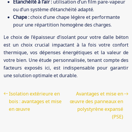
Étanchéité à l’air :
utilisation d’un film pare-vapeur
ou d’un système d’étanchéité adapté.
Chape :
choix d’une chape légère et performante
pour une répartition homogène des charges.
Le choix de l’épaisseur d’isolant pour votre dalle béton
est un choix crucial impactant à la fois votre confort
thermique, vos dépenses énergétiques et la valeur de
votre bien. Une étude personnalisée, tenant compte des
facteurs exposés ici, est indispensable pour garantir
une solution optimale et durable.
Isolation extérieure en
Avantages et mise en
bois : avantages et mise
œuvre des panneaux en
en œuvre
polystyrène expansé
(PSE)