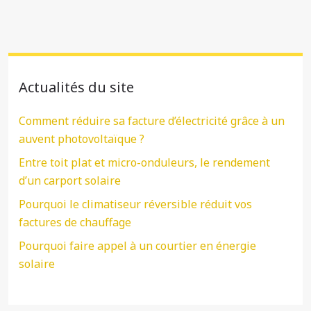
Actualités du site
Comment réduire sa facture d’électricité grâce à un
auvent photovoltaïque ?
Entre toit plat et micro-onduleurs, le rendement
d’un carport solaire
Pourquoi le climatiseur réversible réduit vos
factures de chauffage
Pourquoi faire appel à un courtier en énergie
solaire