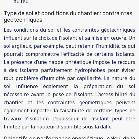
au feu.
Type de sol et conditions du chantier : contraintes
géotechniques
Les conditions du sol et les contraintes géotechniques
influent sur le choix de l’isolant et sa mise en œuvre. Un
sol argileux, par exemple, peut retenir l’humidité, ce qui
pourrait compromettre l’efficacité de certains isolants.
La présence d’une nappe phréatique impose le recours
à des isolants parfaitement hydrophobes pour éviter
tout problème d’humidité par capillarité. La nature du
sol influence également la préparation du sol
nécessaire avant la pose de l’isolant. L’accessibilité du
chantier et les contraintes géométriques peuvent
également impacter la faisabilité de certains types de
travaux d’isolation. L’épaisseur de l’isolant peut être
limitée par la hauteur disponible sous la dalle.
Objectifs de performance énergétique : calcul de la