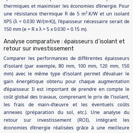
thermiques et maximiser les économies d’énergie. Pour
une résistance thermique R de 5 m².K/W et un isolant
XPS (λ = 0.030 W/(m·K)), l’épaisseur nécessaire serait de
150 mm (e = R x λ = 5 x 0.030 = 0.15 m).
Analyse comparative : épaisseurs d’isolant et
retour sur investissement
Comparer les performances de différentes épaisseurs
d’isolant (par exemple, 80 mm, 100 mm, 120 mm, 150
mm) avec le même type d’isolant permet d’évaluer le
gain énergétique obtenu pour chaque augmentation
d’épaisseur. Il est important de prendre en compte le
coût global des travaux, comprenant le prix de l’isolant,
les frais de main-d’œuvre et les éventuels coûts
annexes (préparation du sol, etc.). Une analyse du
retour sur investissement (ROI), intégrant les
économies d’énergie réalisées grâce à une meilleure