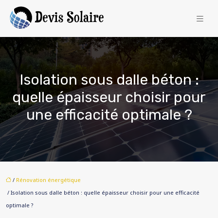
Isolation sous dalle béton :
quelle épaisseur choisir pour
une efficacité optimale ?
/
Rénovation énergétique
/ Isolation sous dalle béton : quelle épaisseur choisir pour une efficacité
optimale ?