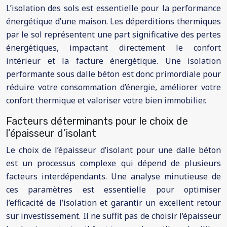
L’isolation des sols est essentielle pour la performance
énergétique d’une maison. Les déperditions thermiques
par le sol représentent une part significative des pertes
énergétiques, impactant directement le confort
intérieur et la facture énergétique. Une isolation
performante sous dalle béton est donc primordiale pour
réduire votre consommation d’énergie, améliorer votre
confort thermique et valoriser votre bien immobilier.
Facteurs déterminants pour le choix de
l’épaisseur d’isolant
Le choix de l’épaisseur d’isolant pour une dalle béton
est un processus complexe qui dépend de plusieurs
facteurs interdépendants. Une analyse minutieuse de
ces paramètres est essentielle pour optimiser
l’efficacité de l’isolation et garantir un excellent retour
sur investissement. Il ne suffit pas de choisir l’épaisseur