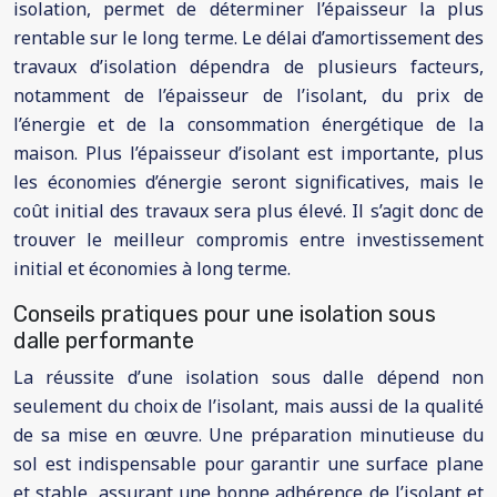
isolation, permet de déterminer l’épaisseur la plus
rentable sur le long terme. Le délai d’amortissement des
travaux d’isolation dépendra de plusieurs facteurs,
notamment de l’épaisseur de l’isolant, du prix de
l’énergie et de la consommation énergétique de la
maison. Plus l’épaisseur d’isolant est importante, plus
les économies d’énergie seront significatives, mais le
coût initial des travaux sera plus élevé. Il s’agit donc de
trouver le meilleur compromis entre investissement
initial et économies à long terme.
Conseils pratiques pour une isolation sous
dalle performante
La réussite d’une isolation sous dalle dépend non
seulement du choix de l’isolant, mais aussi de la qualité
de sa mise en œuvre. Une préparation minutieuse du
sol est indispensable pour garantir une surface plane
et stable, assurant une bonne adhérence de l’isolant et