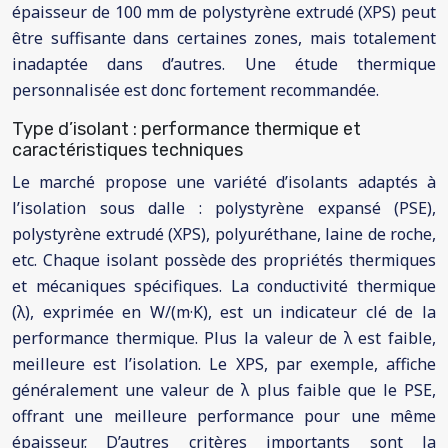
épaisseur de 100 mm de polystyrène extrudé (XPS) peut
être suffisante dans certaines zones, mais totalement
inadaptée dans d’autres. Une étude thermique
personnalisée est donc fortement recommandée.
Type d’isolant : performance thermique et
caractéristiques techniques
Le marché propose une variété d’isolants adaptés à
l’isolation sous dalle : polystyrène expansé (PSE),
polystyrène extrudé (XPS), polyuréthane, laine de roche,
etc. Chaque isolant possède des propriétés thermiques
et mécaniques spécifiques. La conductivité thermique
(λ), exprimée en W/(m·K), est un indicateur clé de la
performance thermique. Plus la valeur de λ est faible,
meilleure est l’isolation. Le XPS, par exemple, affiche
généralement une valeur de λ plus faible que le PSE,
offrant une meilleure performance pour une même
épaisseur. D’autres critères importants sont la