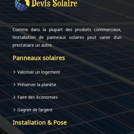
Comme dans la plupart des produits commerciaux,
l’installation de panneaux solaires peut varier d’un
prestataire un autre.
Panneaux solaires
Valoriser un logement
Préserver la planète
Faire des économies
Gagner de l’argent
Installation & Pose