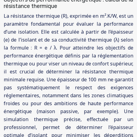
résistance thermique
La résistance thermique (R), exprimée en m².K/W, est un
paramètre fondamental pour évaluer la performance
d’une isolation. Elle est calculée à partir de l’épaisseur
(e) de l’isolant et de sa conductivité thermique (λ) selon
la formule : R = e / λ. Pour atteindre les objectifs de
performance énergétique définis par la réglementation
thermique ou pour viser un niveau de confort supérieur,
il est crucial de déterminer la résistance thermique
minimale requise. Une épaisseur de 100 mm ne garantit
pas systématiquement le respect des exigences
réglementaires, notamment dans les zones climatiques
froides ou pour des ambitions de haute performance
énergétique (maison passive, par exemple). Une
simulation thermique précise, effectuée par un
professionnel, permet de déterminer l’épaisseur
optimale d’isolant pour minimiser les déperditions