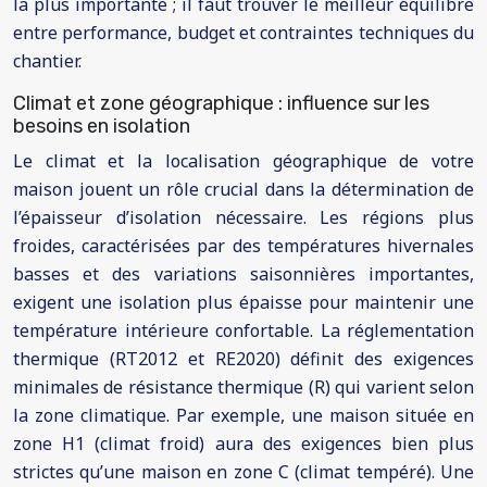
la plus importante ; il faut trouver le meilleur équilibre
entre performance, budget et contraintes techniques du
chantier.
Climat et zone géographique : influence sur les
besoins en isolation
Le climat et la localisation géographique de votre
maison jouent un rôle crucial dans la détermination de
l’épaisseur d’isolation nécessaire. Les régions plus
froides, caractérisées par des températures hivernales
basses et des variations saisonnières importantes,
exigent une isolation plus épaisse pour maintenir une
température intérieure confortable. La réglementation
thermique (RT2012 et RE2020) définit des exigences
minimales de résistance thermique (R) qui varient selon
la zone climatique. Par exemple, une maison située en
zone H1 (climat froid) aura des exigences bien plus
strictes qu’une maison en zone C (climat tempéré). Une