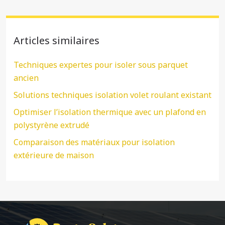
Articles similaires
Techniques expertes pour isoler sous parquet
ancien
Solutions techniques isolation volet roulant existant
Optimiser l’isolation thermique avec un plafond en
polystyrène extrudé
Comparaison des matériaux pour isolation
extérieure de maison